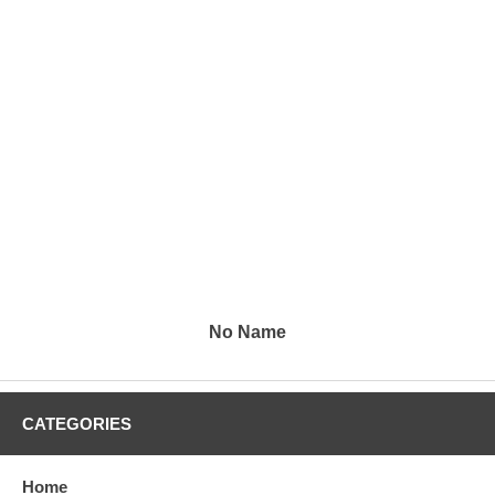
No Name
CATEGORIES
Home