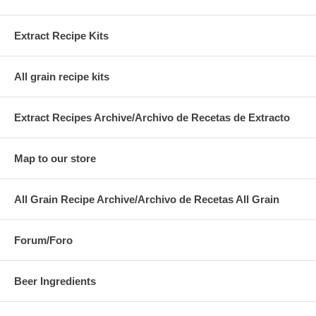
Extract Recipe Kits
All grain recipe kits
Extract Recipes Archive/Archivo de Recetas de Extracto
Map to our store
All Grain Recipe Archive/Archivo de Recetas All Grain
Forum/Foro
Beer Ingredients