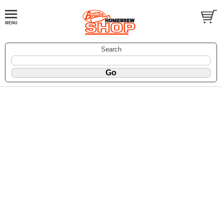
Search