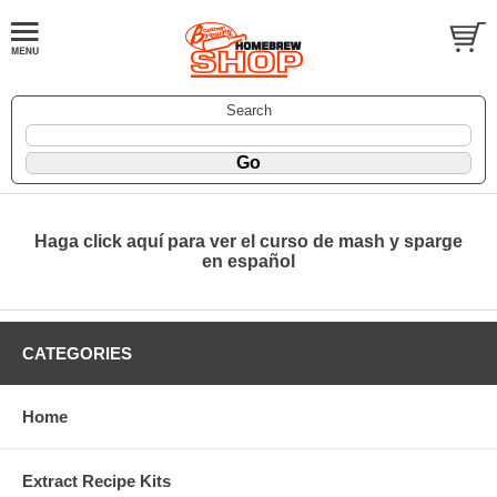
Search
Haga click aquí para ver el curso de mash y sparge
en español
CATEGORIES
Home
Extract Recipe Kits