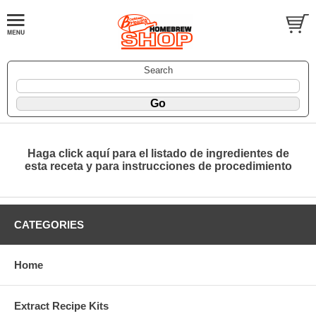
Search
Haga click aquí para el listado de ingredientes de
esta receta y para instrucciones de procedimiento
CATEGORIES
Home
Extract Recipe Kits